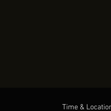
Time & Locatio